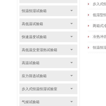
步入式
恒温恒湿试验箱
低湿型
高低温试验箱
两箱式
冷热冲
快速温变试验箱
恒温恒
高低温交变湿热试验箱
高温试验箱
应力筛选试验箱
步入式恒温恒湿试验室
气候试验箱