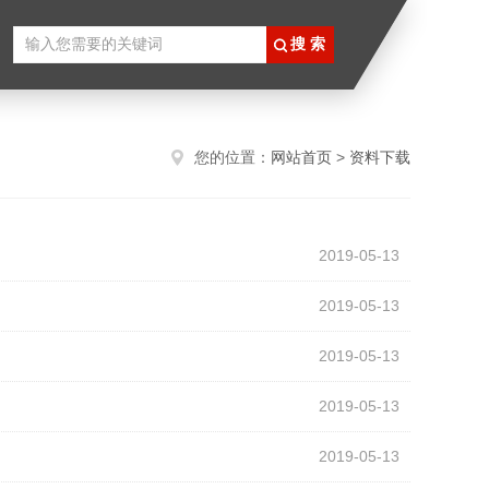
您的位置：
网站首页
>
资料下载
2019-05-13
2019-05-13
2019-05-13
2019-05-13
2019-05-13