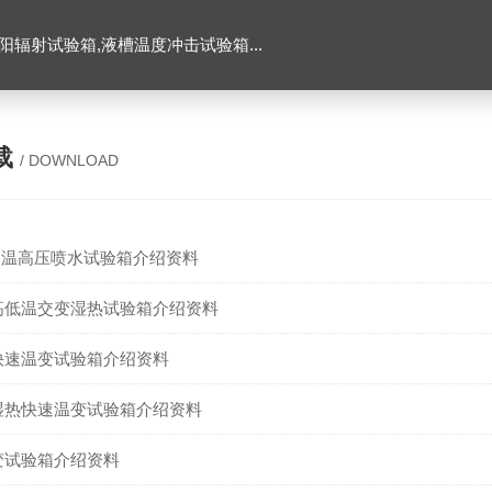
辐射试验箱,液槽温度冲击试验箱...
载
/ DOWNLOAD
K高温高压喷水试验箱介绍资料
高低温交变湿热试验箱介绍资料
快速温变试验箱介绍资料
湿热快速温变试验箱介绍资料
变试验箱介绍资料