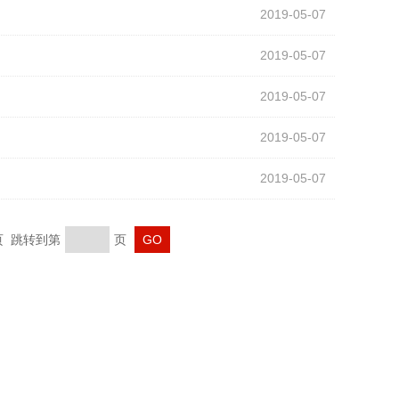
2019-05-07
2019-05-07
2019-05-07
2019-05-07
2019-05-07
末页 跳转到第
页