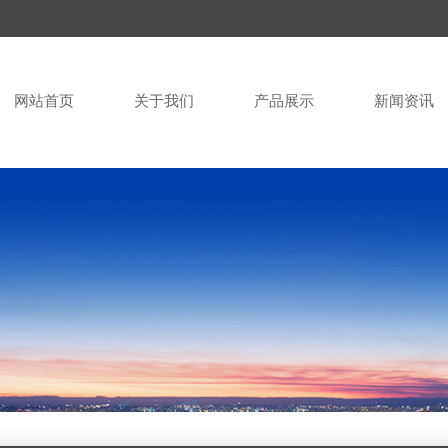
网站首页
关于我们
产品展示
新闻资讯