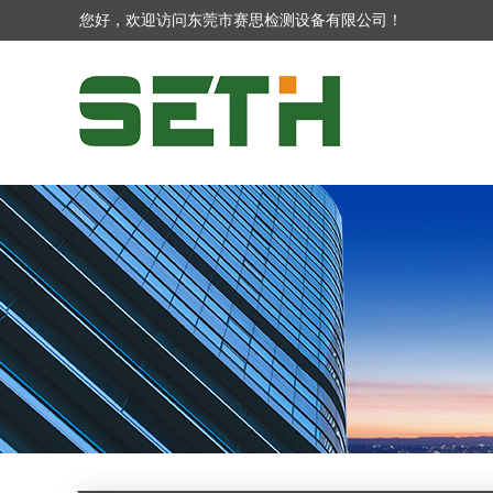
您好，欢迎访问东莞市赛思检测设备有限公司！