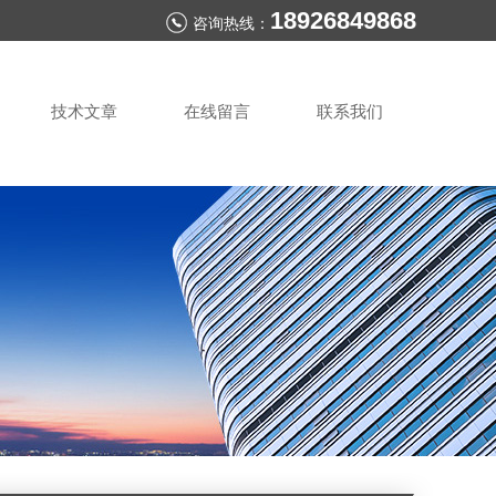
18926849868
咨询热线：
技术文章
在线留言
联系我们