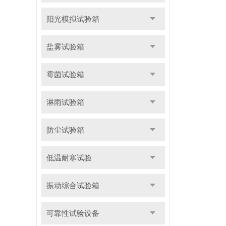
阳光模拟试验箱
盐雾试验箱
霉菌试验箱
淋雨试验箱
防尘试验箱
低温耐寒试验
振动综合试验箱
可靠性试验设备