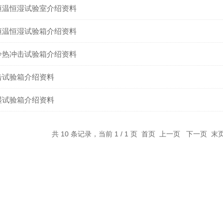
恒温恒湿试验室介绍资料
恒温恒湿试验箱介绍资料
冷热冲击试验箱介绍资料
击试验箱介绍资料
湿试验箱介绍资料
共 10 条记录，当前 1 / 1 页 首页 上一页 下一页 