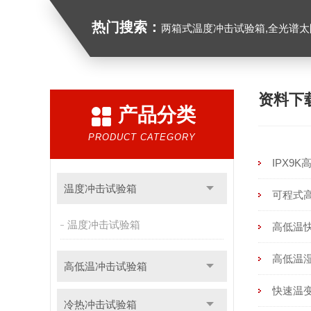
热门搜索：
两箱式温度冲击试验箱,全光谱太阳
资料下
产品分类
PRODUCT CATEGORY
IPX9
温度冲击试验箱
可程式
温度冲击试验箱
高低温
高低温
高低温冲击试验箱
快速温
冷热冲击试验箱