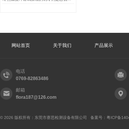
网站首页
关于我们
产品展示
电话
0769-82863486
邮箱
flora187@126.com
© 2026 版权所有：东莞市赛思检测设备有限公司 备案号：
粤ICP备140