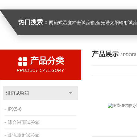
热门搜索：
两箱式温度冲击试验箱,全光谱太阳辐射试验箱
产品展示
/ PROD
产品分类
PRODUCT CATEGORY
淋雨试验箱
IPX5-6
综合淋雨试验箱
蒸汽喷射试验箱