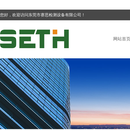
您好，欢迎访问东莞市赛思检测设备有限公司！
网站首