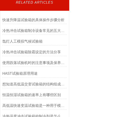
RELATED ARTICLES
快速升降温试验箱的具体操作步骤分析
冷热冲击试验箱制冷设备常见的五大故障问题解析
氙灯人工模拟气候试验箱
冷热冲击试验箱除霜设定的方法分享
使用跌落试验机时的注意事项及保养方法看完便知
HAST试验箱原理用途
想知道高低温交变试验箱的结构组成就看看这些吧
恒温恒湿试验箱的速率上有哪些区别
高低温快速变温试验箱是一种用于模拟不同温度环境下的试验设备
冷热温度冲击试验箱的制冷剂是怎么变化的