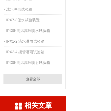
冰水冲击试验箱
IPX7-8侵水试验装置
IPX9K高温高压喷水试验箱
IPX1-2 滴水淋雨试验箱
IPX3-4 摆管淋雨试验箱
IPX9K高温高压喷射试验箱
查看全部
相关文章