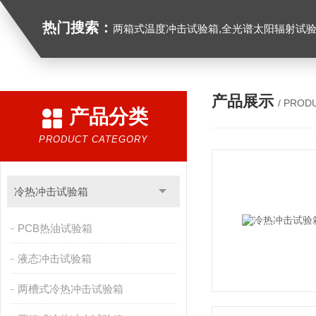
热门搜索：
两箱式温度冲击试验箱,全光谱太阳辐射试验箱
产品展示
/ PROD
产品分类
PRODUCT CATEGORY
冷热冲击试验箱
PCB热油试验箱
液态冲击试验箱
两槽式冷热冲击试验箱