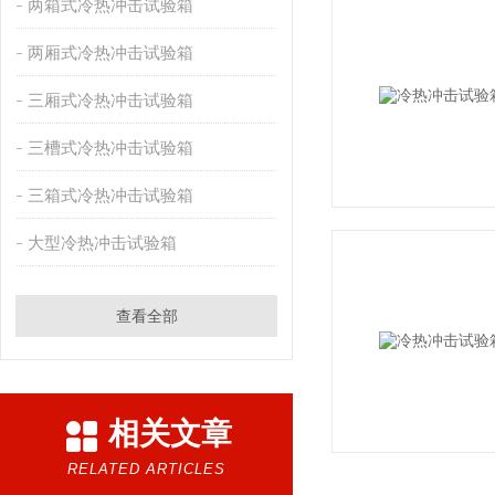
两箱式冷热冲击试验箱
两厢式冷热冲击试验箱
三厢式冷热冲击试验箱
三槽式冷热冲击试验箱
三箱式冷热冲击试验箱
大型冷热冲击试验箱
查看全部
相关文章
RELATED ARTICLES