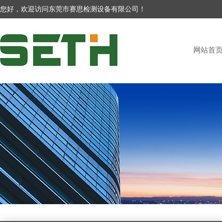
您好，欢迎访问东莞市赛思检测设备有限公司！
网站首