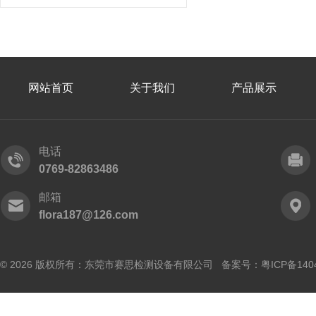
网站首页
关于我们
产品展示
电话
0769-82863486
邮箱
flora187@126.com
© 2026 版权所有：东莞市赛思检测设备有限公司 备案号：
粤ICP备140