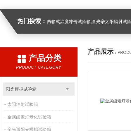
热门搜索：
两箱式温度冲击试验箱,全光谱太阳辐射试验箱
产品展示
/ PROD
产品分类
PRODUCT CATEGORY
阳光模拟试验箱
太阳辐射试验箱
金属卤素灯老化试验箱
全光谱阳光模拟试验箱