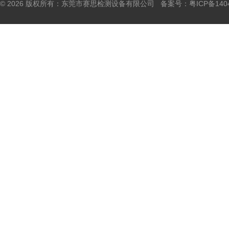
© 2026 版权所有：东莞市赛思检测设备有限公司 备案号：
粤ICP备140