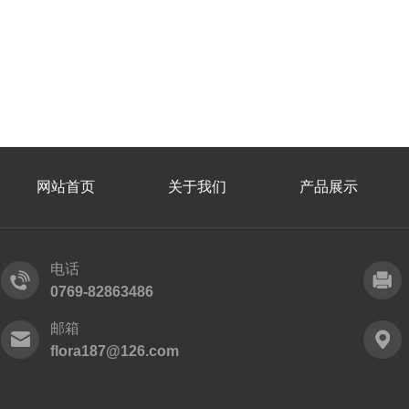
网站首页
关于我们
产品展示
电话
0769-82863486
邮箱
flora187@126.com