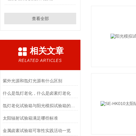
查看全部
相关文章
RELATED ARTICLES
紫外光源和氙灯光源有什么区别
什么是氙灯老化，什么是卤素灯老化
氙灯老化试验箱与阳光模拟试验箱的区别请联系我们要介绍资料
太阳辐射试验箱满足哪些标准
金属卤素试验箱可靠性实践活动一览