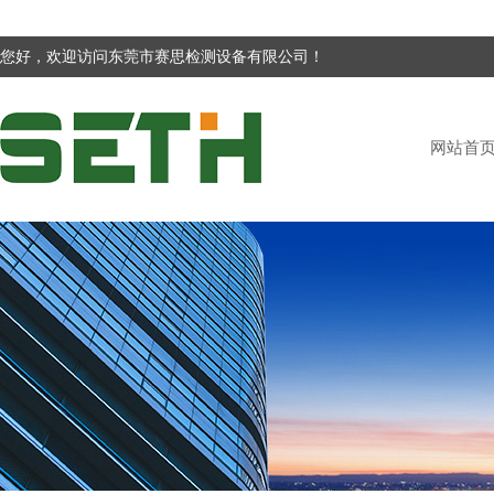
您好，欢迎访问东莞市赛思检测设备有限公司！
网站首