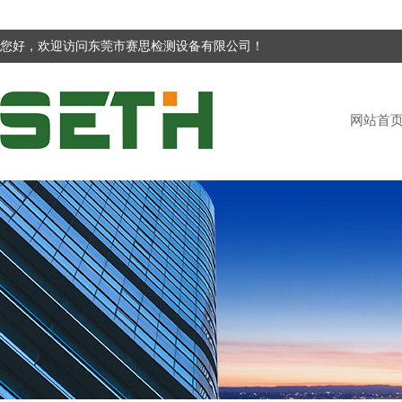
您好，欢迎访问东莞市赛思检测设备有限公司！
网站首