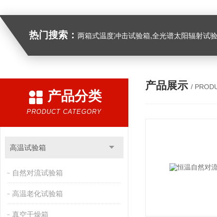
热门搜索：
两箱式温度冲击试验箱,全光谱太阳辐射试验箱
产品展示
/ PROD
产品分类
PRODUCT CATEGORY
高温试验箱
自然对流试验箱
高温老化试验箱
真空干燥箱