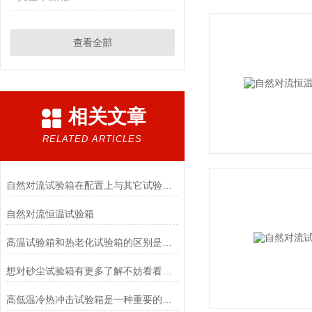
查看全部
相关文章
RELATED ARTICLES
自然对流试验箱在配置上与其它试验箱的差异
自然对流恒温试验箱
高温试验箱和热老化试验箱的区别是什么
想对砂尘试验箱有更多了解不妨看看本篇吧
高低温冷热冲击试验箱是一种重要的环境试验设备