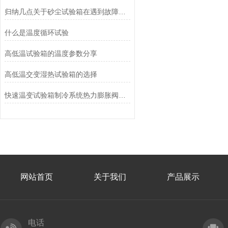
归纳几点关于砂尘试验箱在遇到故障时的处理方法
什么是温度循环试验
高低温试验箱的温度参数分享
高低温交变湿热试验箱的选择
快速温变试验箱制冷系统热力膨胀阀故障常见原因
网站首页
关于我们
产品展示
电话