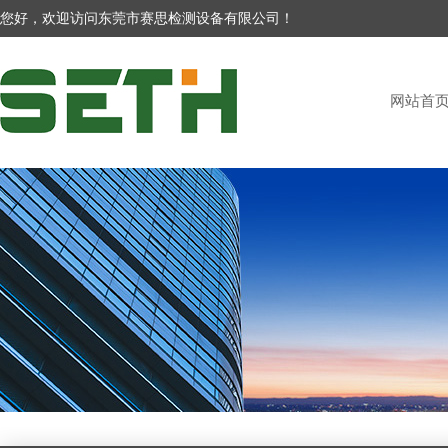
您好，欢迎访问东莞市赛思检测设备有限公司！
网站首