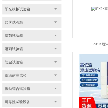
阳光模拟试验箱
盐雾试验箱
霉菌试验箱
IPX9K
淋雨试验箱
防尘试验箱
低温耐寒试验
振动综合试验箱
可靠性试验设备