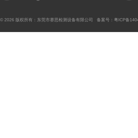
© 2026 版权所有：东莞市赛思检测设备有限公司 备案号：
粤ICP备140