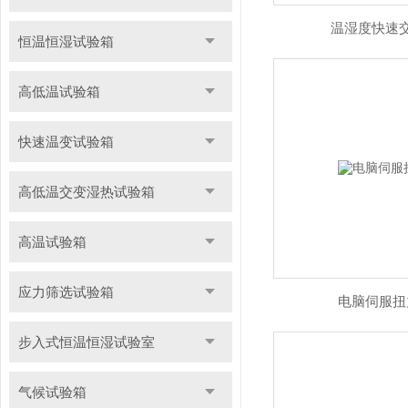
温湿度快速
恒温恒湿试验箱
高低温试验箱
快速温变试验箱
高低温交变湿热试验箱
高温试验箱
应力筛选试验箱
电脑伺服扭
步入式恒温恒湿试验室
气候试验箱