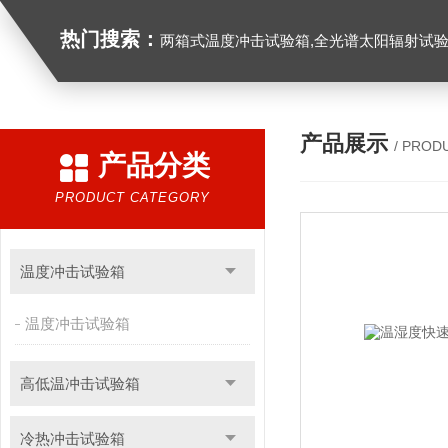
热门搜索：
两箱式温度冲击试验箱,全光谱太阳辐射试验箱
产品展示
/ PROD
产品分类
PRODUCT CATEGORY
温度冲击试验箱
温度冲击试验箱
高低温冲击试验箱
冷热冲击试验箱