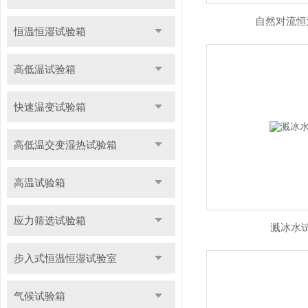
自然对流恒
恒温恒湿试验箱
高低温试验箱
快速温变试验箱
高低温交变湿热试验箱
高温试验箱
应力筛选试验箱
溅冰水
步入式恒温恒湿试验室
气候试验箱