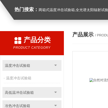
热门搜索：
两箱式温度冲击试验箱,全光谱太阳辐射试验箱
产品展示
/ PROD
产品分类
PRODUCT CATEGORY
温度冲击试验箱
温度冲击试验箱
高低温冲击试验箱
冷热冲击试验箱