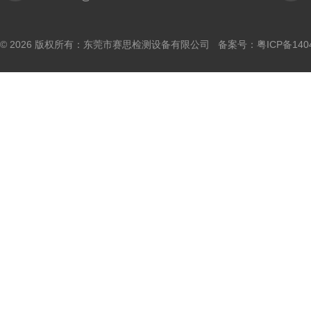
© 2026 版权所有：东莞市赛思检测设备有限公司 备案号：
粤ICP备140