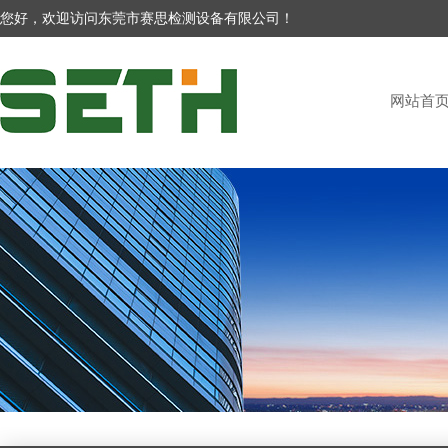
您好，欢迎访问东莞市赛思检测设备有限公司！
网站首