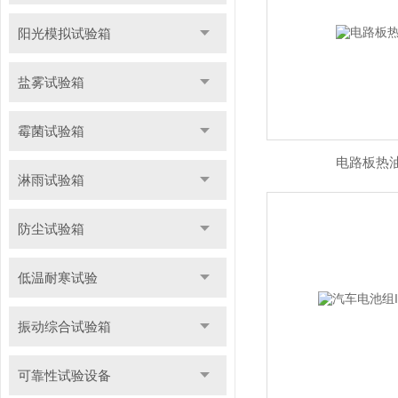
阳光模拟试验箱
盐雾试验箱
霉菌试验箱
电路板热
淋雨试验箱
防尘试验箱
低温耐寒试验
振动综合试验箱
可靠性试验设备