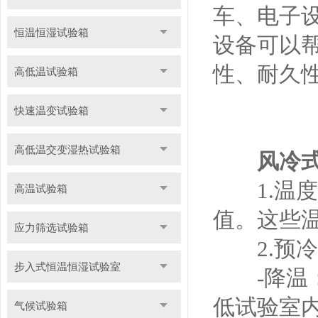
车、电子
恒温恒湿试验箱
设备可以
性、耐久
高低温试验箱
快速温变试验箱
高低温交变湿热试验箱
风冷
1.温度
高温试验箱
值。这些温
应力筛选试验箱
2.预冷
步入式恒温恒湿试验室
-降温：
低试验室
气候试验箱