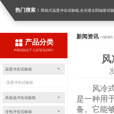
热门搜索：
两箱式温度冲击试验箱,全光谱太阳辐射试验箱
新闻资讯
/ NEWS
产品分类
PRODUCT CATEGORY
风
温度冲击试验箱
温度冲击试验箱
风冷式温度冲
是一种用
高低温冲击试验箱
备。它能
冷热冲击试验箱