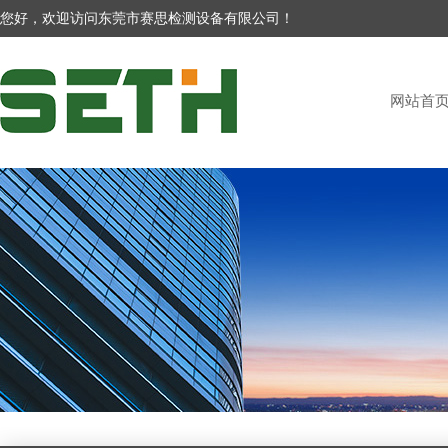
您好，欢迎访问东莞市赛思检测设备有限公司！
网站首