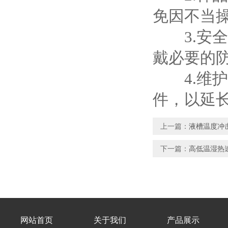
免因不当
3.安全
戴必要的
4.维护
件，以延
上一篇：
液槽温度冲
下一篇：
高低温湿热
网站首页
关于我们
产品展示