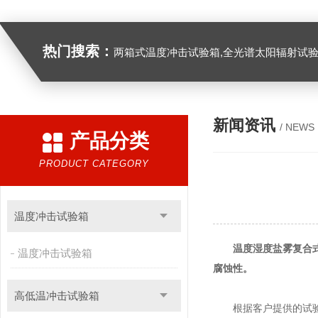
热门搜索：
两箱式温度冲击试验箱,全光谱太阳辐射试验箱
新闻资讯
/ NEWS
产品分类
PRODUCT CATEGORY
温度冲击试验箱
温度湿度盐雾复合
温度冲击试验箱
腐蚀性。
高低温冲击试验箱
根据客户提供的试验操