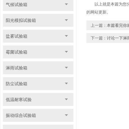
以上就是本篇为您分享
气候试验箱
的网站更新。
阳光模拟试验箱
上一篇：
本篇看完你
盐雾试验箱
下一篇：
讨论一下淋
霉菌试验箱
淋雨试验箱
防尘试验箱
低温耐寒试验
振动综合试验箱