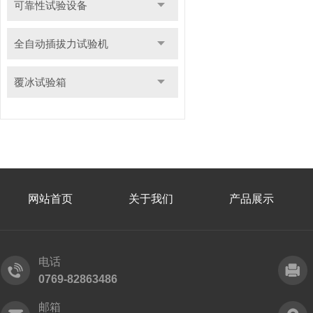
可靠性试验设备
全自动插拔力试验机
覆冰试验箱
网站首页
关于我们
产品展示
电话
0769-82863486
邮箱