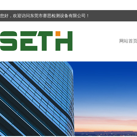
您好，欢迎访问东莞市赛思检测设备有限公司！
网站首