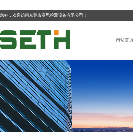
您好，欢迎访问东莞市赛思检测设备有限公司！
网站首