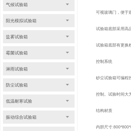
气候试验箱
可视玻璃门，便于观
阳光模拟试验箱
试验箱底部采用高品
盐雾试验箱
试验箱底部有更换粉
霉菌试验箱
控制系统
淋雨试验箱
砂尘试验箱可编程控制
防尘试验箱
控制。试验时间大为9
低温耐寒试验
结构材质
振动综合试验箱
内胆尺寸:800*800*