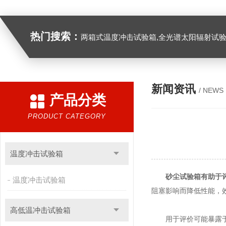
热门搜索：
两箱式温度冲击试验箱,全光谱太阳辐射试验箱
新闻资讯
/ NEWS
产品分类
PRODUCT CATEGORY
温度冲击试验箱
砂尘试验箱有助于
温度冲击试验箱
阻塞影响而降低性能，
高低温冲击试验箱
用于评价可能暴露于干燥