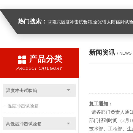
热门搜索：
两箱式温度冲击试验箱,全光谱太阳辐射试验箱
新闻资讯
/ NEWS
产品分类
PRODUCT CATEGORY
温度冲击试验箱
复工通知：
温度冲击试验箱
请各部门负责人通知其
部门报到时间（2月18
高低温冲击试验箱
技术部、工程部、生