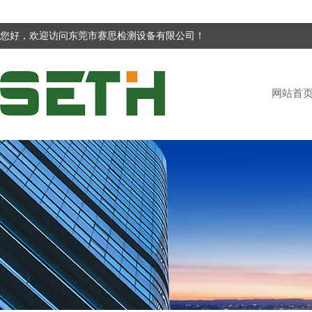
您好，欢迎访问东莞市赛思检测设备有限公司！
网站首