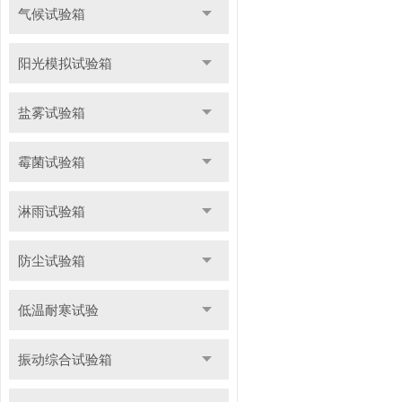
气候试验箱
阳光模拟试验箱
盐雾试验箱
霉菌试验箱
淋雨试验箱
防尘试验箱
低温耐寒试验
振动综合试验箱