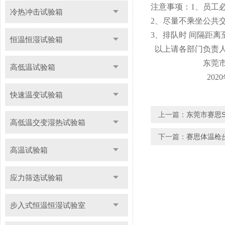
注意事项：1、员工
冷热冲击试验箱
2、尽量不乘坐公共
3、排队时 间隔距离
恒温恒湿试验箱
以上请各部门负责人
东莞市赛思检
高低温试验箱
2020年2月
快速温变试验箱
上一篇：
东莞市赛思S
高低温交变湿热试验箱
下一篇：
赛思体温枪
高温试验箱
应力筛选试验箱
步入式恒温恒湿试验室