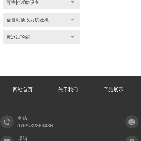
可靠性试验设备
全自动插拔力试验机
覆冰试验箱
网站首页
关于我们
产品展示
电话
0769-82863486
邮箱