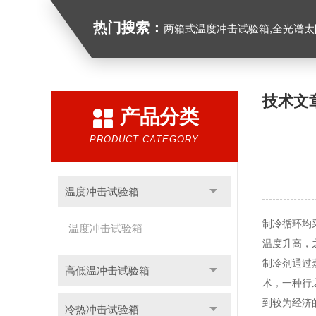
热门搜索：
两箱式温度冲击试验箱,全光谱太阳
技术文
产品分类
PRODUCT CATEGORY
温度冲击试验箱
制冷循环均
温度冲击试验箱
温度升高，
制冷剂通过
高低温冲击试验箱
术，一种行
到较为经济
冷热冲击试验箱