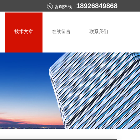
18926849868
咨询热线：
技术文章
在线留言
联系我们