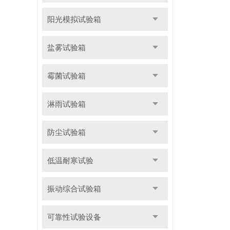
阳光模拟试验箱
盐雾试验箱
霉菌试验箱
淋雨试验箱
防尘试验箱
低温耐寒试验
振动综合试验箱
可靠性试验设备