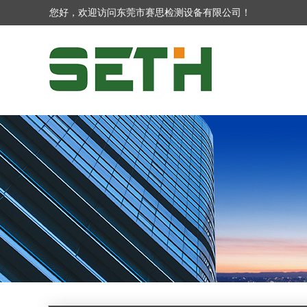
您好，欢迎访问东莞市赛思检测设备有限公司！