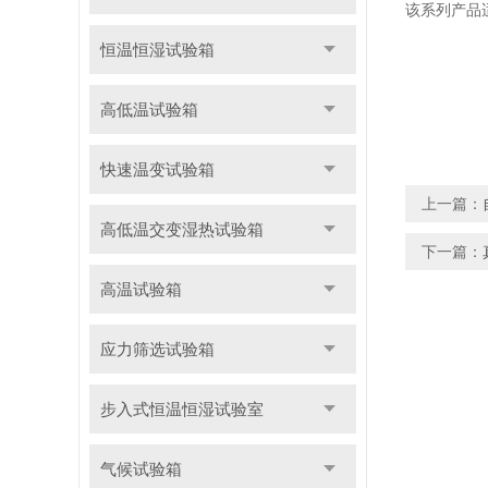
该系列产品
恒温恒湿试验箱
高低温试验箱
快速温变试验箱
上一篇：
高低温交变湿热试验箱
下一篇：
高温试验箱
应力筛选试验箱
步入式恒温恒湿试验室
气候试验箱