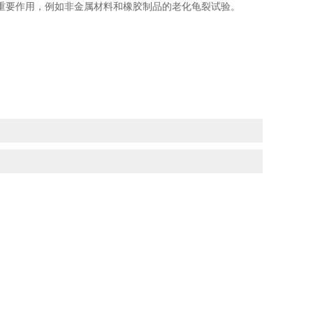
重要作用，例如非金属材料和橡胶制品的老化龟裂试验。