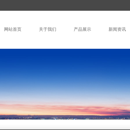
网站首页
关于我们
产品展示
新闻资讯