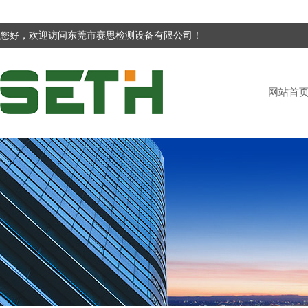
您好，欢迎访问东莞市赛思检测设备有限公司！
网站首