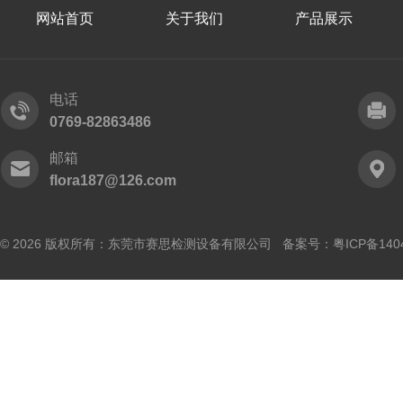
网站首页
关于我们
产品展示
电话
0769-82863486
邮箱
flora187@126.com
© 2026 版权所有：东莞市赛思检测设备有限公司 备案号：
粤ICP备140