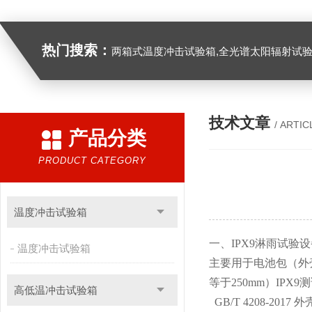
热门搜索：
两箱式温度冲击试验箱,全光谱太阳辐射试验箱
技术文章
/ ARTIC
产品分类
PRODUCT CATEGORY
温度冲击试验箱
一、IPX9淋雨试验
温度冲击试验箱
主要用于电池包（外壳
等于250mm）IPX
高低温冲击试验箱
GB/T 4208-201