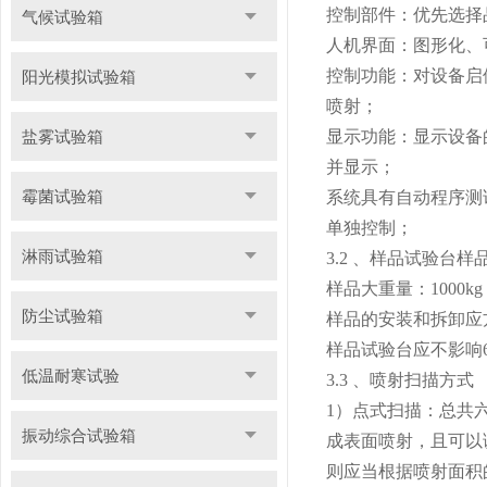
控制部件：优先选择
气候试验箱
人机界面：图形化、
控制功能：对设备启
阳光模拟试验箱
喷射；
盐雾试验箱
显示功能：显示设备
并显示；
霉菌试验箱
系统具有自动程序测
单独控制；
淋雨试验箱
3.2 、样品试验台样品
样品大重量：1000kg
防尘试验箱
样品的安装和拆卸应
样品试验台应不影响
低温耐寒试验
3.3 、喷射扫描方式
1）点式扫描：总共
振动综合试验箱
成表面喷射，且可以调
则应当根据喷射面积