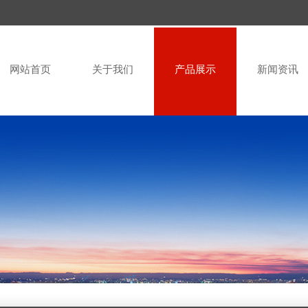
网站首页
关于我们
产品展示
新闻资讯