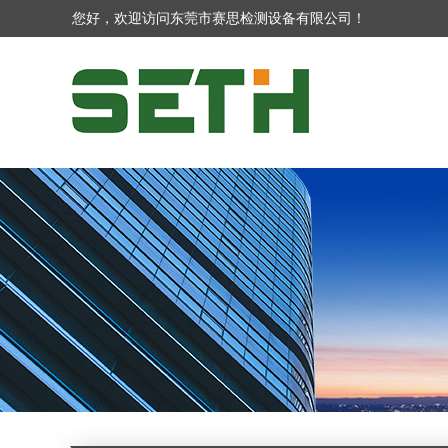
您好，欢迎访问东莞市赛思检测设备有限公司！