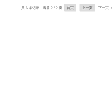
共 6 条记录，当前 2 / 2 页
首页
上一页
下一页 