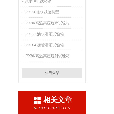
冰水冲击试验箱
IPX7-8侵水试验装置
IPX9K高温高压喷水试验箱
IPX1-2 滴水淋雨试验箱
IPX3-4 摆管淋雨试验箱
IPX9K高温高压喷射试验箱
查看全部
相关文章
RELATED ARTICLES