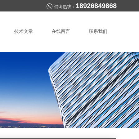
18926849868
咨询热线：
技术文章
在线留言
联系我们