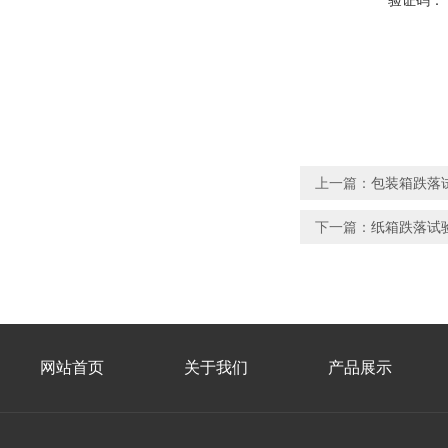
验证码：
上一篇：
包装箱跌落
下一篇：
纸箱跌落试
网站首页
关于我们
产品展示