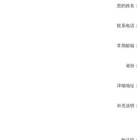
您的姓名：
联系电话：
常用邮箱：
省份：
详细地址：
补充说明：