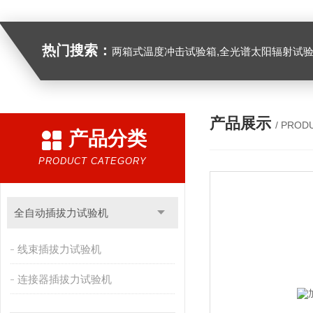
热门搜索：
两箱式温度冲击试验箱,全光谱太阳辐射试验箱
产品展示
/ PROD
产品分类
PRODUCT CATEGORY
全自动插拔力试验机
线束插拔力试验机
连接器插拔力试验机