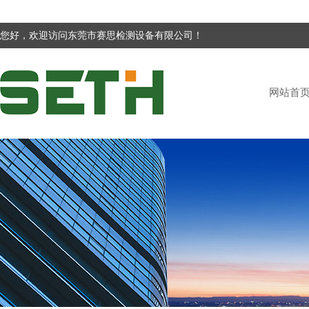
您好，欢迎访问东莞市赛思检测设备有限公司！
网站首