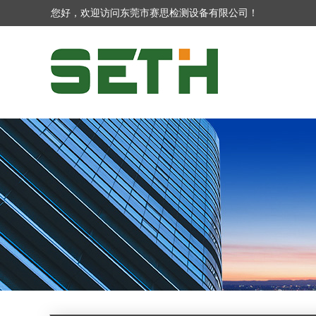
您好，欢迎访问东莞市赛思检测设备有限公司！