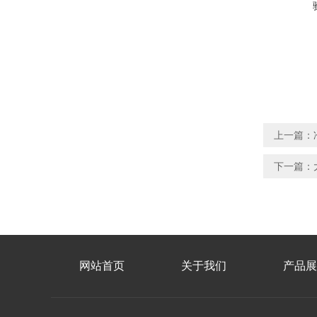
上一篇：
下一篇：
网站首页
关于我们
产品展