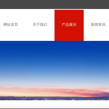
网站首页
关于我们
产品展示
新闻资讯