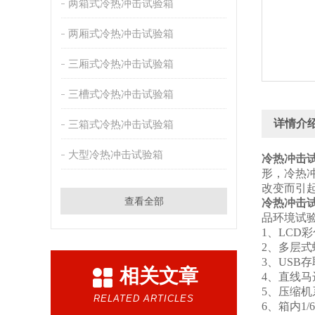
两箱式冷热冲击试验箱
两厢式冷热冲击试验箱
三厢式冷热冲击试验箱
三槽式冷热冲击试验箱
详情介
三箱式冷热冲击试验箱
大型冷热冲击试验箱
冷热冲击
形，冷热
改变而引
查看全部
冷热冲击
品环境试验 
1、LCD
2、多层
3、USB
相关文章
4、直线
5、压缩机
RELATED ARTICLES
6、箱内1/