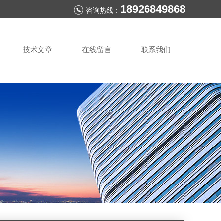
18926849868
咨询热线：
技术文章
在线留言
联系我们