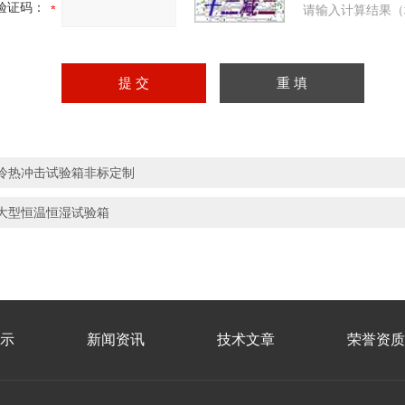
验证码：
请输入计算结果（
冷热冲击试验箱非标定制
大型恒温恒湿试验箱
示
新闻资讯
技术文章
荣誉资质