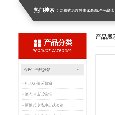
热门搜索：
两箱式温度冲击试验箱,全光谱太阳
产品展
产品分类
PRODUCT CATEGORY
冷热冲击试验箱
PCB热油试验箱
液态冲击试验箱
两槽式冷热冲击试验箱