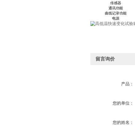
传感器
通讯功能
曲线记录功能
电源
留言询价
产品：
您的单位：
您的姓名：