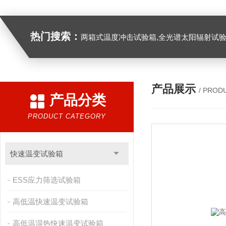
热门搜索：
两箱式温度冲击试验箱,全光谱太阳辐射试验箱
产品展示
/ PROD
产品分类
PRODUCT CATEGORY
快速温变试验箱
ESS应力筛选试验箱
高低温快速温变试验箱
高低温湿热快速温变试验箱