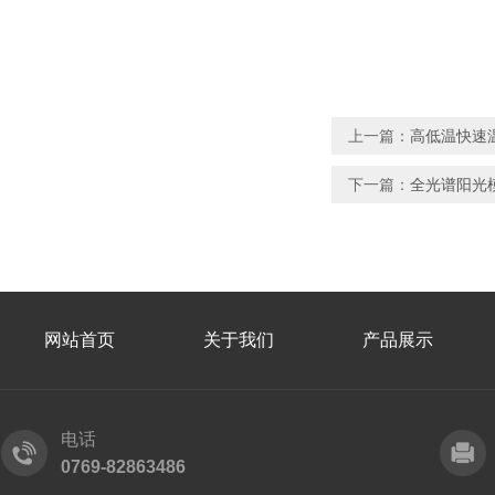
上一篇：
高低温快速
下一篇：
全光谱阳光
网站首页
关于我们
产品展示
电话
0769-82863486