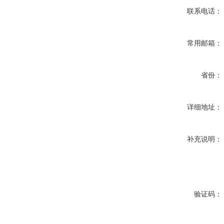
联系电话：
常用邮箱：
省份：
详细地址：
补充说明：
验证码：