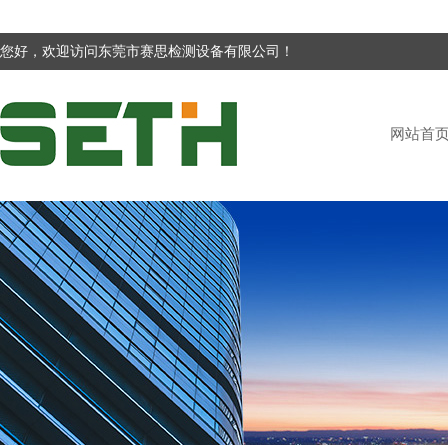
您好，欢迎访问东莞市赛思检测设备有限公司！
网站首