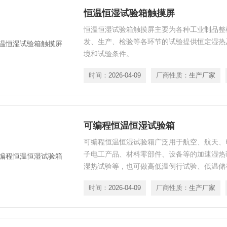
恒温恒湿试验箱触摸屏
恒温恒湿试验箱触摸屏主要为各种工业制品整
发、生产、检验等各环节的试验提供恒定湿热
境和试验条件。
时间：
2026-04-09
厂商性质：
生产厂家
可编程恒温恒湿试验箱
可编程恒温恒湿试验箱广泛用于航空、航天、
子电工产品、材料零部件、设备等的加速湿热
湿热试验等，也可做高低温例行试验、低温储
条件下的行为性能作出评价。
时间：
2026-04-09
厂商性质：
生产厂家