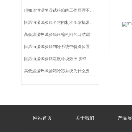
想知道恒温恒湿试验箱的工作原理不妨看看这些吧
恒温恒湿试验箱全封闭制冷压缩机常见故障原因分析
高低温湿热试验箱压缩机回气口结霜的原因都在这里了！
恒温恒湿试验箱制冷系统中特殊位置如何处理？
恒温恒湿试验箱湿度环境效应 资料
高低温湿热试验箱冷冻系统为什么要抽真空？
网站首页
关于我们
产品展