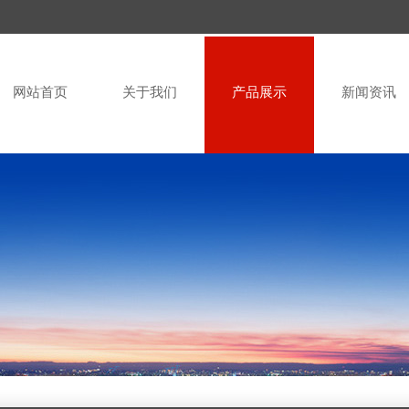
网站首页
关于我们
产品展示
新闻资讯