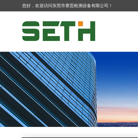
您好，欢迎访问东莞市赛思检测设备有限公司！