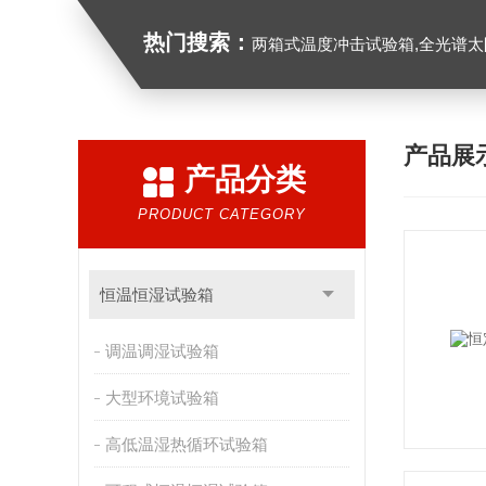
热门搜索：
两箱式温度冲击试验箱,全光谱太阳
产品展
产品分类
PRODUCT CATEGORY
恒温恒湿试验箱
调温调湿试验箱
大型环境试验箱
高低温湿热循环试验箱