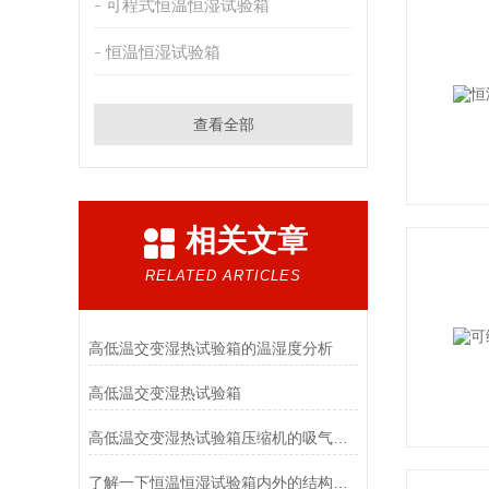
可程式恒温恒湿试验箱
恒温恒湿试验箱
查看全部
相关文章
RELATED ARTICLES
高低温交变湿热试验箱的温湿度分析
高低温交变湿热试验箱
高低温交变湿热试验箱压缩机的吸气温度超高引起注意
了解一下恒温恒湿试验箱内外的结构特点