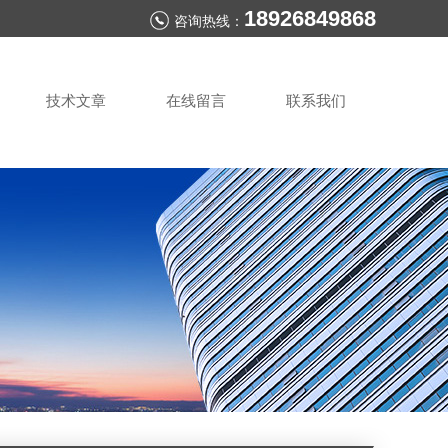
18926849868
咨询热线：
技术文章
在线留言
联系我们